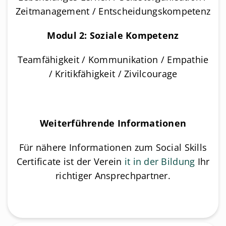
Zeitmanagement / Entscheidungskompetenz
Modul 2: Soziale Kompetenz
Teamfähigkeit / Kommunikation / Empathie
/ Kritikfähigkeit / Zivilcourage
Weiterführende Informationen
Für nähere Informationen zum Social Skills
Certificate ist der Verein
it in der Bildung
Ihr
richtiger Ansprechpartner.