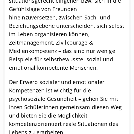
situationsgerecht eingehen bzw. sich in die
Gefühlslage von Freunden
hineinzuversetzen, zwischen Sach- und
Beziehungsebene unterscheiden, sich selbst
im Leben organisieren können,
Zeitmanagement, Zivilcourage &
Medienkompetenz – das sind nur wenige
Beispiele für selbstbewusste, sozial und
emotional kompetente Menschen.
Der Erwerb sozialer und emotionaler
Kompetenzen ist wichtig für die
psychosoziale Gesundheit – gehen Sie mit
Ihren Schülerinnen gemeinsam diesen Weg
und bieten Sie die Möglichkeit,
kompetenzorientiert reale Situationen des
Lebens zu erarbeiten.