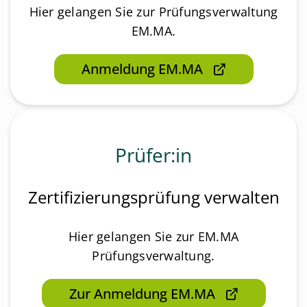
Hier gelangen Sie zur Prüfungsverwaltung
EM.MA.
Anmeldung EM.MA
Prüfer:in
Zertifizierungsprüfung verwalten
Hier gelangen Sie zur EM.MA
Prüfungsverwaltung.
Zur Anmeldung EM.MA