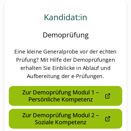
Kandidat:in
Demoprüfung
Eine kleine Generalprobe vor der echten
Prüfung? Mit Hilfe der Demoprüfungen
erhalten Sie Einblicke in Ablauf und
Aufbereitung der e-Prüfungen.
Zur Demoprüfung Modul 1 –
Persönliche Kompetenz
Zur Demoprüfung Modul 2 –
Soziale Kompetenz