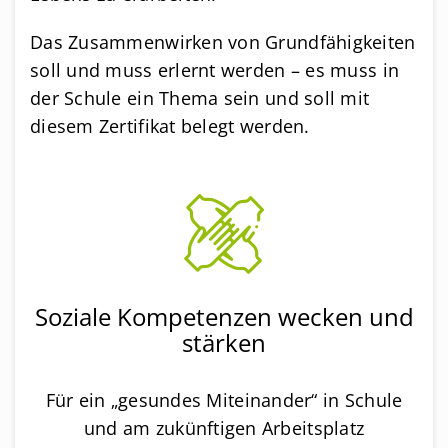
Das Zusammenwirken von Grundfähigkeiten
soll und muss erlernt werden – es muss in
der Schule ein Thema sein und soll mit
diesem Zertifikat belegt werden.
Soziale Kompetenzen wecken und
stärken
Für ein „gesundes Miteinander“ in Schule
und am zukünftigen Arbeitsplatz