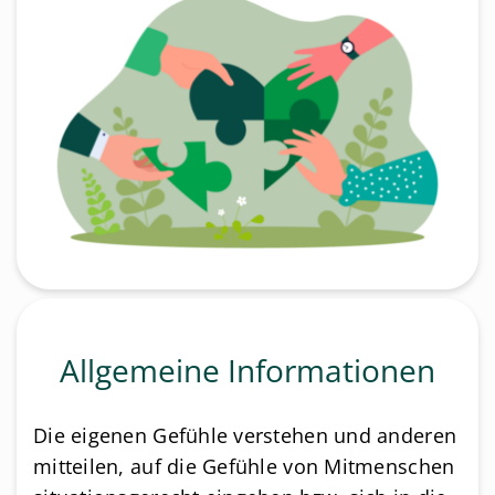
Allgemeine Informationen
Die eigenen Gefühle verstehen und anderen
mitteilen, auf die Gefühle von Mitmenschen