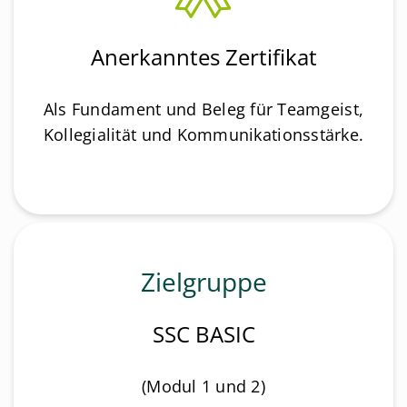
Anerkanntes Zertifikat
Als Fundament und Beleg für Teamgeist,
Kollegialität und Kommunikationsstärke.
Zielgruppe
SSC BASIC
(Modul 1 und 2)