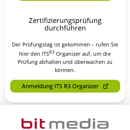
Zertifizierungsprüfung
durchführen
Der Prüfungstag ist gekommen – rufen Sie
R3
hier den ITS
Organizer auf, um die
Prüfung abhalten und überwachen zu
können.
Anmeldung ITS R3 Organizer