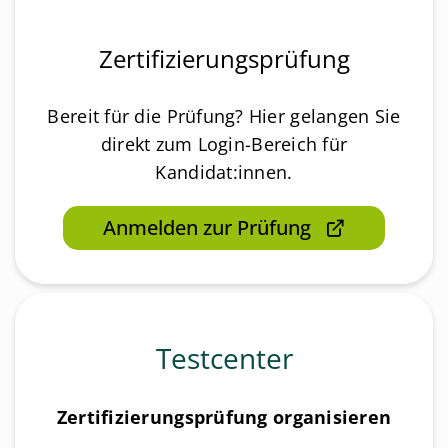
Zertifizierungsprüfung
Bereit für die Prüfung? Hier gelangen Sie
direkt zum Login-Bereich für
Kandidat:innen.
Anmelden zur Prüfung
Testcenter
Zertifizierungsprüfung organisieren