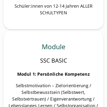
Schüler:innen von 12-14 Jahren ALLER
SCHULTYPEN
Module
SSC BASIC
Modul 1: Persönliche Kompetenz
Selbstmotivation – Zielorientierung /
Selbstbewusstsein (Selbstwert,
Selbstvertrauen) / Eigenverantwortung /
Lebenslanges Lernen / Selbstorganisation /