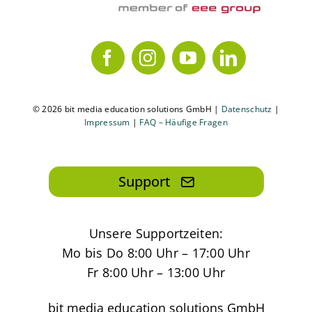
© 2026 bit media education solutions GmbH |
Datenschutz
|
Impressum
|
FAQ – Häufige Fragen
Support
Unsere Supportzeiten:
Mo bis Do 8:00 Uhr – 17:00 Uhr
Fr 8:00 Uhr – 13:00 Uhr
bit media education solutions GmbH