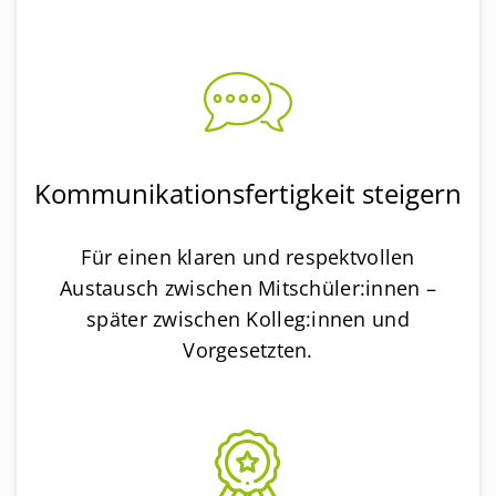
Kommunikationsfertigkeit steigern
Für einen klaren und respektvollen
Austausch zwischen Mitschüler:innen –
später zwischen Kolleg:innen und
Vorgesetzten.