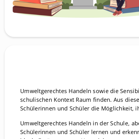
Umweltgerechtes Handeln sowie die Sensibili
schulischen Kontext Raum finden. Aus diese
Schülerinnen und Schüler die Möglichkeit,
Umweltgerechtes Handeln in der Schule, abe
Schülerinnen und Schüler lernen und erkennen