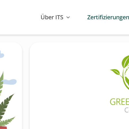
Über ITS
Zertifizierunge