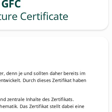
GFC
ure Certificate
r, denn je und sollten daher bereits im
twickelt. Durch dieses Zertifikat haben
 zentrale Inhalte des Zertifikats.
matik. Das Zertifikat stellt dabei eine