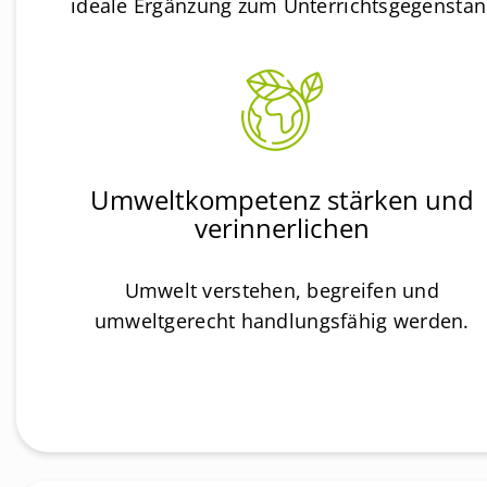
ideale Ergänzung zum Unterrichtsgegenstand
Umweltkompetenz stärken und
verinnerlichen
Umwelt verstehen, begreifen und
umweltgerecht handlungsfähig werden.