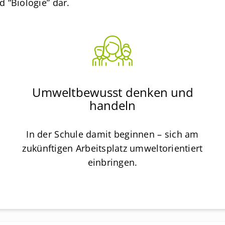
 “Biologie” dar.
Umweltbewusst denken und
handeln
In der Schule damit beginnen – sich am
zukünftigen Arbeitsplatz umweltorientiert
einbringen.