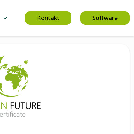
n
Kontakt
Software