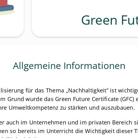
Green Fut
Allgemeine Informationen
sierung für das Thema „Nachhaltigkeit“ ist wichtige
m Grund wurde das Green Future Certificate (GFC) en
 ihre Umweltkompetenz zu stärken und auszubauen.
r auch im Unternehmen und im privaten Bereich sind
 so bereits im Unterricht die Wichtigkeit dieser The