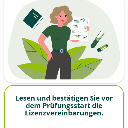
Lesen und bestätigen Sie vor
dem Prüfungsstart die
Lizenzvereinbarungen.