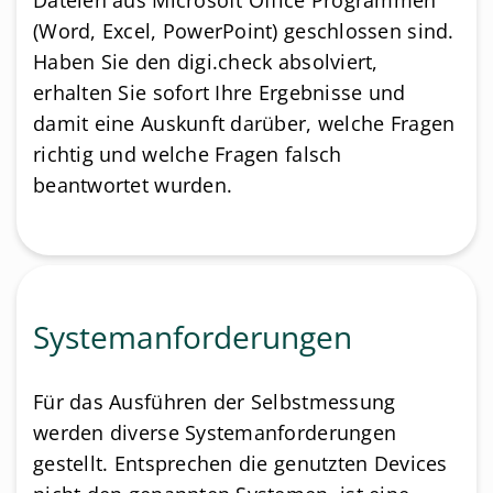
Dateien aus Microsoft Office Programmen
(Word, Excel, PowerPoint) geschlossen sind.
Haben Sie den digi.check absolviert,
erhalten Sie sofort Ihre Ergebnisse und
damit eine Auskunft darüber, welche Fragen
richtig und welche Fragen falsch
beantwortet wurden.
Systemanforderungen
Für das Ausführen der Selbstmessung
werden diverse Systemanforderungen
gestellt. Entsprechen die genutzten Devices