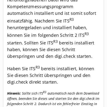
Kompetenzmessungsprogramm
automatisch installiert und ist somit sofort
R3
einsatzfähig. Nachdem Sie ITS
heruntergeladen und installiert haben,
R3
können Sie im folgenden Schritt 2 ITS
R3
starten. Sollten Sie ITS
bereits installiert
haben, können Sie diesen Schritt
überspringen und den digi.check starten.
R3
Haben Sie ITS
bereits installiert, können
Sie diesen Schritt überspringen und den
digi.check direkt starten.
R3
Hinweis:
Sollte sich ITS
automatisch nach dem Download
öffnen, beenden Sie dieses und starten Sie den digi.check im
folgenden Schritt 2. Dadurch ist ein fehlerfreier Einstieg in