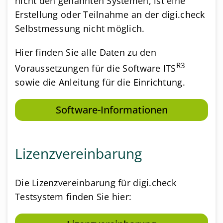
nicht den genannten Systemen, ist eine
Erstellung oder Teilnahme an der digi.check
Selbstmessung nicht möglich.
Hier finden Sie alle Daten zu den
R3
Voraussetzungen für die Software ITS
sowie die Anleitung für die Einrichtung.
Software-Informationen
Lizenzvereinbarung
Die Lizenzvereinbarung für digi.check
Testsystem finden Sie hier: