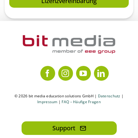
Lizenzvereinbarung
© 2026 bit media education solutions GmbH |
Datenschutz
|
Impressum
|
FAQ – Häufige Fragen
Support