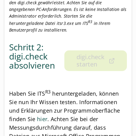
den digi.check gewährleistet. Achten Sie auf die
angegebenen PC-Anforderungen. Es ist keine Installation als
Administrator erforderlich. Starten Sie die
R3
heruntergeladene Datei itsr3.exe um ITS
in Ihrem
Benutzerprofil zu installieren.
Schritt 2:
digi.check
digi.check
absolvieren
starten
R3
Haben Sie ITS
heruntergeladen, können
Sie nun Ihr Wissen testen. Informationen
und Erklärungen zur Programmoberfläche
finden Sie
hier
. Achten Sie bei der
Messungsdurchführung darauf, dass