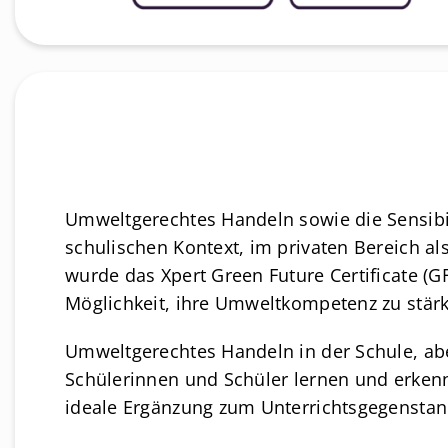
Umweltgerechtes Handeln sowie die Sensibili
schulischen Kontext, im privaten Bereich 
wurde das Xpert Green Future Certificate (GF
Möglichkeit, ihre Umweltkompetenz zu stär
Umweltgerechtes Handeln in der Schule, abe
Schülerinnen und Schüler lernen und erkennen
ideale Ergänzung zum Unterrichtsgegenstand