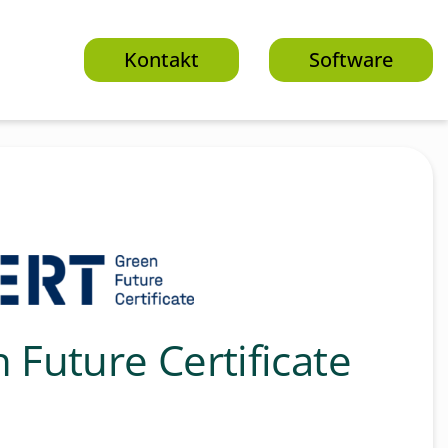
Kontakt
Software
 Future Certificate