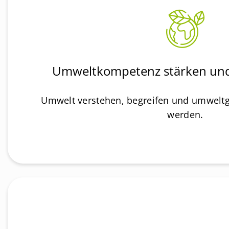
Umweltkompetenz stärken und
Umwelt verstehen, begreifen und umweltg
werden.