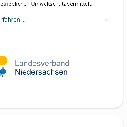
etrieblichen Umweltschutz vermittelt.
erfahren …