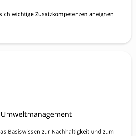
e sich wichtige Zusatzkompetenzen aneignen
t Umweltmanagement
as Basiswissen zur Nachhaltigkeit und zum