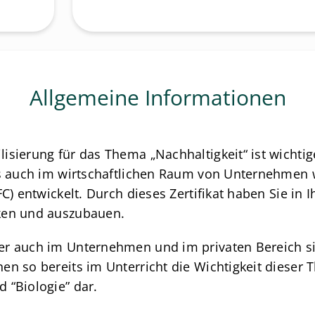
Allgemeine Informationen
sierung für das Thema „Nachhaltigkeit“ ist wichtig
als auch im wirtschaftlichen Raum von Unternehmen
C) entwickelt. Durch dieses Zertifikat haben Sie in 
ken und auszubauen.
r auch im Unternehmen und im privaten Bereich sind
 so bereits im Unterricht die Wichtigkeit dieser The
 “Biologie” dar.