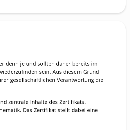
er denn je und sollten daher bereits im
 wiederzufinden sein. Aus diesem Grund
Ihrer gesellschaftlichen Verantwortung die
 zentrale Inhalte des Zertifikats.
matik. Das Zertifikat stellt dabei eine