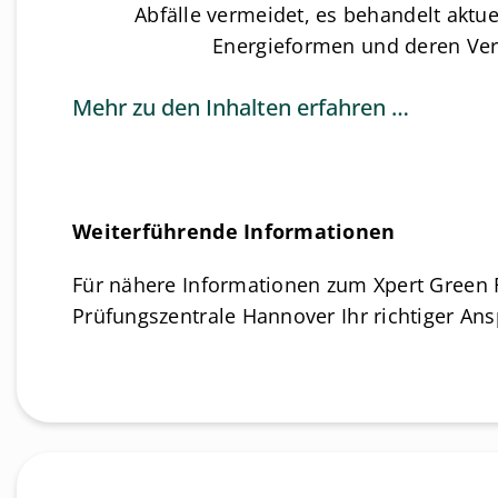
Abfälle vermeidet, es behandelt aktue
Energieformen und deren Ve
Mehr zu den Inhalten erfahren …
Weiterführende Informationen
Für nähere Informationen zum Xpert Green Fu
Prüfungszentrale Hannover Ihr richtiger An