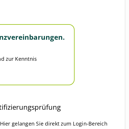
zenzvereinbarungen.
d zur Kenntnis
tifizierungsprüfung
 Hier gelangen Sie direkt zum Login-Bereich