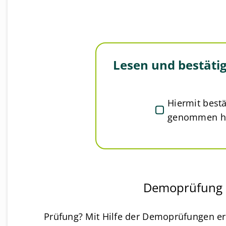
Lesen und bestätig
Hiermit bestä
genommen h
Demoprüfung
Prüfung? Mit Hilfe der Demoprüfungen erh