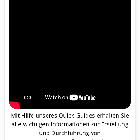
Mit Hilfe unseres Quick-Guides erhalten Sie
alle wichtigen Informationen zur Erstellung
und Durchführung von