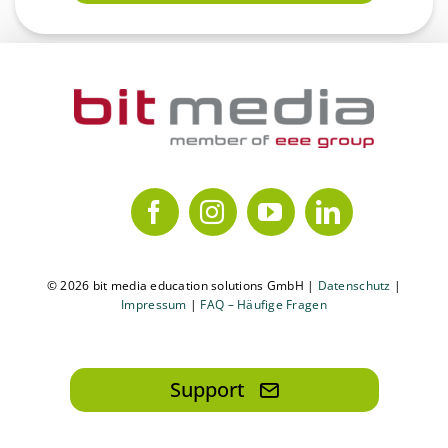
© 2026 bit media education solutions GmbH |
Datenschutz
|
Impressum
|
FAQ – Häufige Fragen
Support