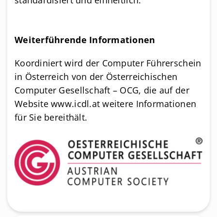
standardisiert und einheitlich.
Weiterführende Informationen
Koordiniert wird der Computer Führerschein
in Österreich von der Österreichischen
Computer Gesellschaft – OCG, die auf der
Website www.icdl.at weitere Informationen
für Sie bereithält.