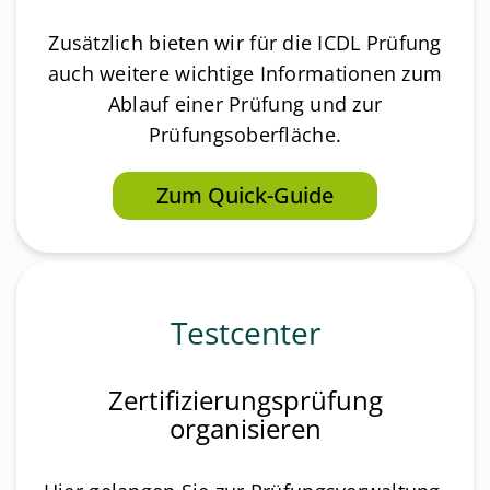
Zusätzlich bieten wir für die ICDL Prüfung
auch weitere wichtige Informationen zum
Ablauf einer Prüfung und zur
Prüfungsoberfläche.
Zum Quick-Guide
Testcenter
Zertifizierungsprüfung
organisieren