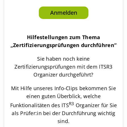
Anmelden
Hilfestellungen zum Thema
„Zertifizierungsprüfungen durchführen“
Sie haben noch keine
Zertifizierungsprüfungen mit dem ITSR3
Organizer durchgeführt?
Mit Hilfe unseres Info-Clips bekommen Sie
einen guten Überblick, welche
R3
Funktionalitäten des ITS
Organizer für Sie
als Prüfer:in bei der Durchführung wichtig
sind.