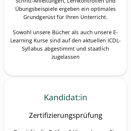
Schritt-Anleitungen, Lernkontrollen und
Übungsbeispiele ergeben ein optimales
Grundgerüst für Ihren Unterricht.
Sowohl unsere Bücher als auch unsere E-
Learning Kurse sind auf den aktuellen ICDL-
Syllabus abgestimmt und staatlich
zugelassen
Kandidat:in
Zertifizierungsprüfung