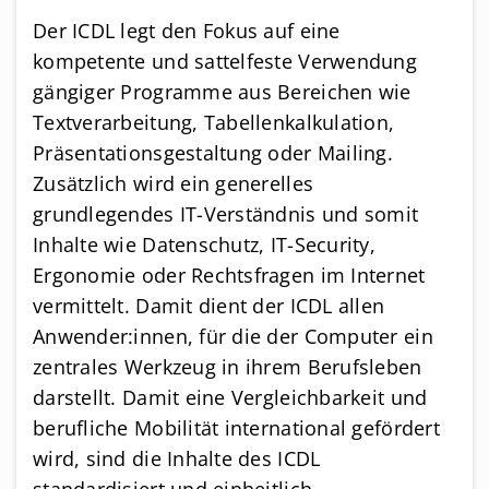
Der ICDL legt den Fokus auf eine
kompetente und sattelfeste Verwendung
gängiger Pro­gramme aus Bereichen wie
Text­verarbeitung, Tabellenkalkulation,
Präsentationsgestaltung oder Mailing.
Zusätzlich wird ein generelles
grundlegendes IT-Verständnis und somit
Inhalte wie Datenschutz, IT-Security,
Ergonomie oder Rechtsfragen im Internet
vermittelt. Damit dient der ICDL allen
Anwender:innen, für die der Computer ein
zentrales Werkzeug in ihrem Berufsleben
darstellt. Damit eine Vergleichbarkeit und
berufliche Mobilität international gefördert
wird, sind die Inhalte des ICDL