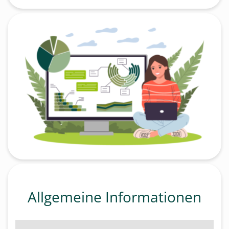
Allgemeine Informationen