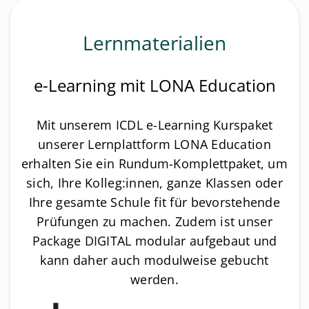
Lernmaterialien
e-Learning mit LONA Education
Mit unserem ICDL e-Learning Kurspaket
unserer Lernplattform LONA Education
erhalten Sie ein Rundum-Komplettpaket, um
sich, Ihre Kolleg:innen, ganze Klassen oder
Ihre gesamte Schule fit für bevorstehende
Prüfungen zu machen. Zudem ist unser
Package DIGITAL modular aufgebaut und
kann daher auch modulweise gebucht
werden.