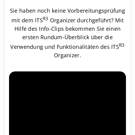
Sie haben noch keine Vorbereitungsprüfung
R3
mit dem ITS
Organizer durchgeführt? Mit
Hilfe des Info-Clips bekommen Sie einen
ersten Rundum-Überblick über die
R3
Verwendung und Funktionalitäten des ITS
Organizer.