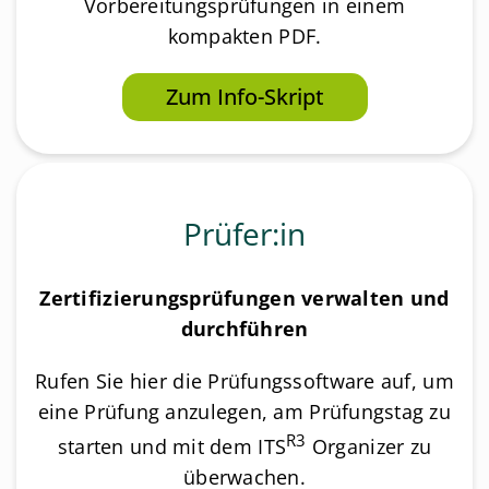
Vorbereitungsprüfungen in einem
kompakten PDF.
Zum Info-Skript
Prüfer:in
Zertifizierungsprüfungen verwalten und
durchführen
Rufen Sie hier die Prüfungssoftware auf, um
eine Prüfung anzulegen, am Prüfungstag zu
R3
starten und mit dem ITS
Organizer zu
überwachen.