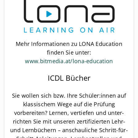
Mehr Informationen zu LONA Education
finden Sie unter:
www.bitmedia.at/lona-education
ICDL Bücher
Sie wollen sich bzw. Ihre Schüler:innen auf
klassischem Wege auf die Prüfung
vorbereiten? Lernen, vertiefen und un­ter­
rich­ten Sie mit unseren zertifizierten Lehr-
und Lernbüchern – anschauliche Schritt-für-