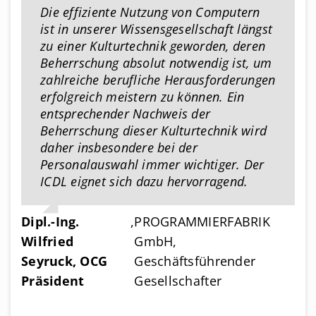
Die effiziente Nutzung von Computern
ist in unserer Wissensgesellschaft längst
zu einer Kulturtechnik geworden, deren
Beherrschung absolut notwendig ist, um
zahlreiche berufliche Herausforderungen
erfolgreich meistern zu können. Ein
entsprechender Nachweis der
Beherrschung dieser Kulturtechnik wird
daher insbesondere bei der
Personalauswahl immer wichtiger. Der
ICDL eignet sich dazu hervorragend.
Dipl.-Ing.
,
PROGRAMMIERFABRIK
Wilfried
GmbH,
Seyruck, OCG
Geschäftsführender
Präsident
Gesellschafter