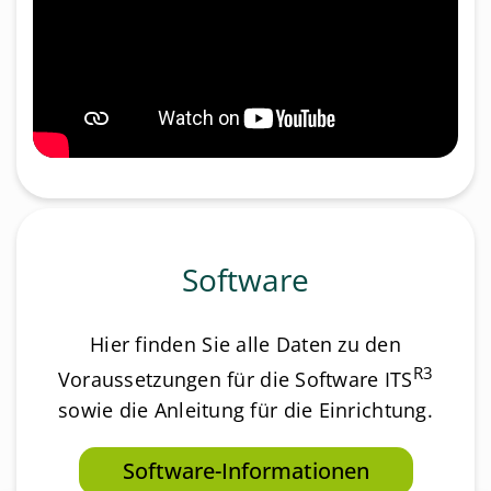
Software
Hier finden Sie alle Daten zu den
R3
Voraussetzungen für die Software ITS
sowie die Anleitung für die Einrichtung.
Software-Informationen